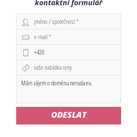
kontaktní formulář
ODESLAT