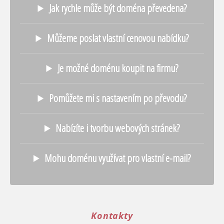
Jak rychle může být doména převedena?
Můžeme poslat vlastní cenovou nabídku?
Je možné doménu koupit na firmu?
Pomůžete mi s nastavením po převodu?
Nabízíte i tvorbu webových stránek?
Mohu doménu využívat pro vlastní e-mail?
Kontakty